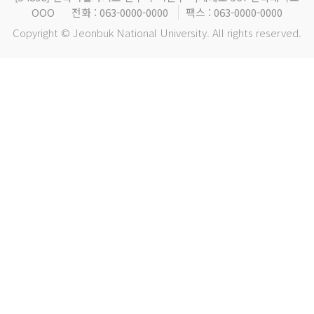
OOO
전화 : 063-0000-0000
팩스 : 063-0000-0000
Copyright © Jeonbuk National University. All rights reserved.