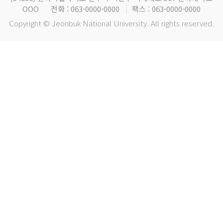
OOO
전화 : 063-0000-0000
팩스 : 063-0000-0000
Copyright © Jeonbuk National University. All rights reserved.