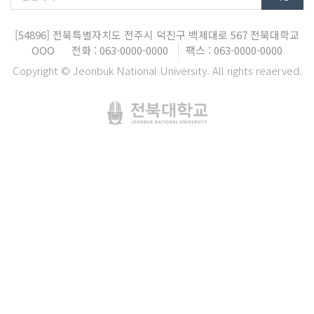
[54896]
전북특별자치도 전주시 덕진구 백제대로 567
전북대학교
OOO
전화 : 063-0000-0000
팩스 : 063-0000-0000
Copyright © Jeonbuk National University. All rights reaerved.