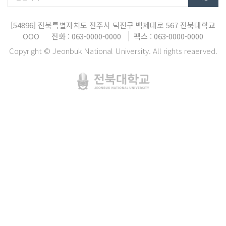
[54896]
전북특별자치도 전주시 덕진구 백제대로 567
전북대학교
OOO
전화 : 063-0000-0000
팩스 : 063-0000-0000
Copyright © Jeonbuk National University. All rights reaerved.