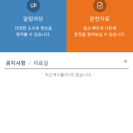
알림마당
문헌자료
다양한 소식과 영상을
쉽고 빠르게 다문화
찾아볼 수 있습니다.
문헌을 찾아보실 수 있습니다.
최근게시물이(가) 없습니다.