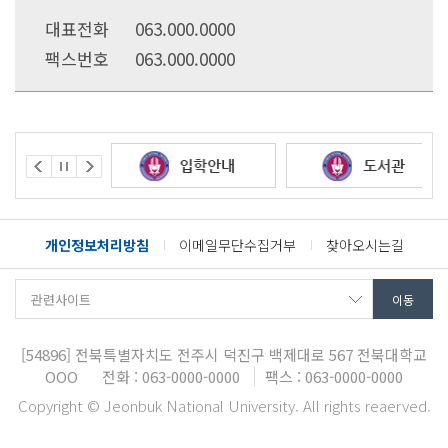
대표전화
063.000.0000
팩스번호
063.000.0000
개인정보처리방침
이메일무단수집거부
찾아오시는길
[54896]
전북특별자치도 전주시 덕진구 백제대로 567
전북대학교
OOO
전화 : 063-0000-0000
팩스 : 063-0000-0000
Copyright © Jeonbuk National University. All rights reaerved.