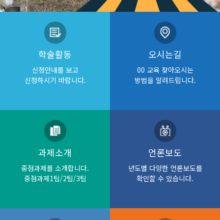
학술활동
오시는길
신청안내를 보고
00 교육 찾아오시는
신청하시기 바랍니다.
방법을 알려드립니다.
과제소개
언론보도
중점과제를 소개합니다.
년도별 다양한 언론보도를
중점과제1팀/2팀/3팀
확인할 수 있습니다.