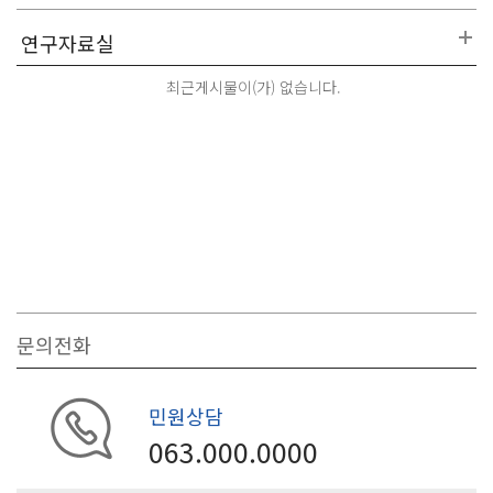
최근게시물이(가) 없습니다.
문의전화
민원상담
063.000.0000