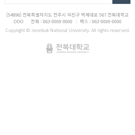
[54896]
전북특별자치도 전주시 덕진구 백제대로 567
전북대학교
OOO
전화 : 063-0000-0000
팩스 : 063-0000-0000
Copyright © Jeonbuk National University. All rights reaerved.