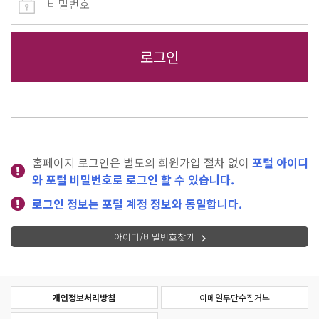
홈페이지 로그인은 별도의 회원가입 절차 없이
포털 아이디
와 포털 비밀번호로 로그인 할 수 있습니다.
로그인 정보는 포털 계정 정보와 동일합니다.
아이디/비밀번호찾기
개인정보처리방침
이메일무단수집거부