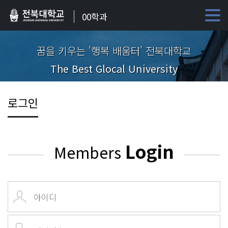
00학과
꿈을 키우는 '행복 배움터' 전북대학교
The Best Glocal University
로그인
Login
Members