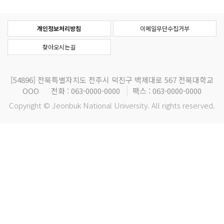
개인정보처리방침
이메일무단수집거부
찾아오시는길
[54896]
전북특별자치도 전주시 덕진구 백제대로 567 전북대학교
OOO
전화 : 063-0000-0000
팩스 : 063-0000-0000
Copyright © Jeonbuk National University. All rights reserved.