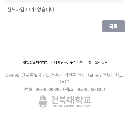
첨부파일이(가) 없습니다.
개인정보처리방침
이메일무단수집거부
찾아오시는길
[54896] 전북특별자치도 전주시 덕진구 백제대로 567
전북대학교
OOO
전화 : 063-0000-0000
팩스 : 063-0000-0000