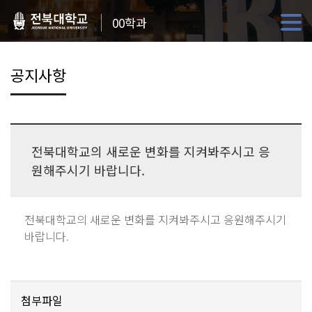
00학과
공지사항
전북대학교의 새로운 변화를 지켜봐주시고 응
원해주시기 바랍니다.
전북대학교의 새로운 변화를 지켜봐주시고 응원해주시기
바랍니다.
첨부파일