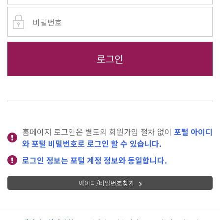
홈페이지 로그인은 별도의 회원가입 절차 없이
포털 아이디
와 포털 비밀번호로 로그인 할 수 있습니다.
로그인 정보는 포털 계정 정보와 동일합니다.
아이디/비밀번호찾기