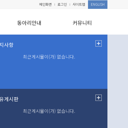
메인화면
로그인
사이트맵
ENGLISH
동아리안내
커뮤니티
최근게시물이(가) 없습니다.
최근게시물이(가) 없습니다.