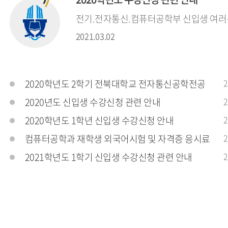
전기.전자통신.컴퓨터공학부 신입생 여러분 
2021.03.02
2020학년도 2학기 전북대학교 전자통신공학전공
2
2020년도 신입생 수강신청 관련 안내
2
2020학년도 1학년 신입생 수강신청 안내
2
컴퓨터공학과 재학생 외국어시험 및 자격증 응시료
2
2021학년도 1학기 신입생 수강신청 관련 안내
2