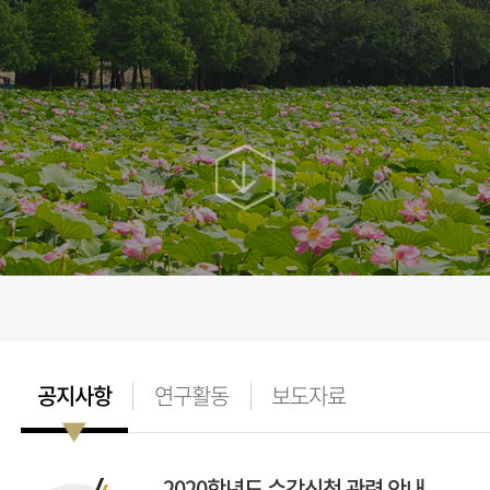
2020학년도 수강신청 관련 안내