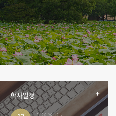
학사일정
2026.08.12 ~