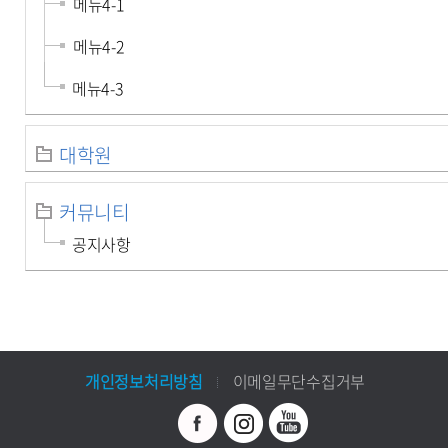
메뉴4-1
메뉴4-2
메뉴4-3
대학원
커뮤니티
공지사항
개인정보처리방침
이메일무단수집거부