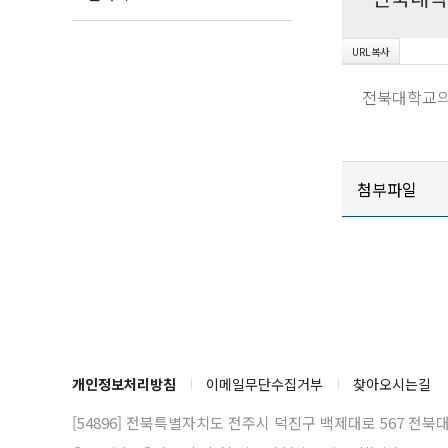
전북대학교의
첨부파일
개인정보처리방침
이메일무단수집거부
찾아오시는길
[54896] 전북특별자치도 전주시 덕진구 백제대로 567
전북대