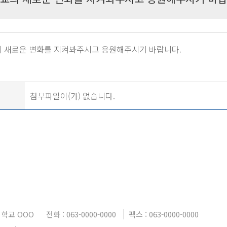
 새로운 변화를 지켜봐주시고 응원해주시기 바랍니다.
첨부파일이(가) 없습니다.
학교 OOO
전화 : 063-0000-0000
팩스 : 063-0000-0000