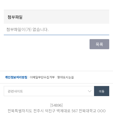
첨부파일
첨부파일이(가) 없습니다.
개인정보처리방침
이메일무단수집거부
찾아오시는길
[54896]
전북특별자치도 전주시 덕진구 백제대로 567 전북대학교 OOO