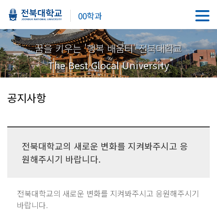
00학과
꿈을 키우는 '행복 배움터' 전북대학교
The Best Glocal University
공지사항
전북대학교의 새로운 변화를 지켜봐주시고 응
원해주시기 바랍니다.
전북대학교의 새로운 변화를 지켜봐주시고 응원해주시기
바랍니다.