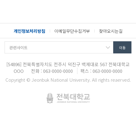
개인정보처리방침
이메일무단수집거부
찾아오시는길
[54896]
전북특별자치도 전주시 덕진구 백제대로 567
전북대학교
OOO
전화 : 063-0000-0000
팩스 : 063-0000-0000
Copyright © Jeonbuk National University. All rights reaerved.